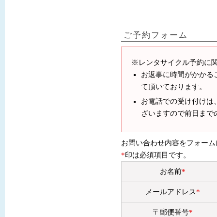
ご予約フォーム
※レンタサイクル予約に
お返事に時間がかかる
て頂いております。
お電話での受け付けは
ざいますので前日まで
お問い合わせ内容をフォーム
*
印は必須項目です。
お名前
*
メールアドレス
*
〒郵便番号
*