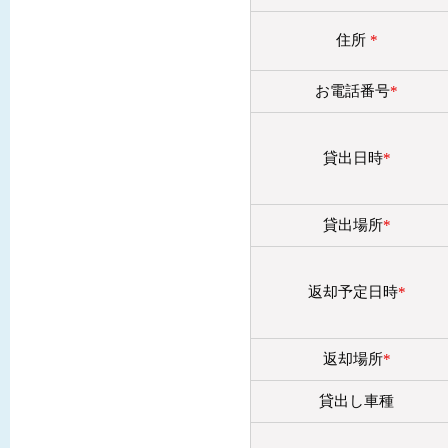
住所
*
お電話番号
*
貸出日時
*
貸出場所
*
返却予定日時
*
返却場所
*
貸出し車種