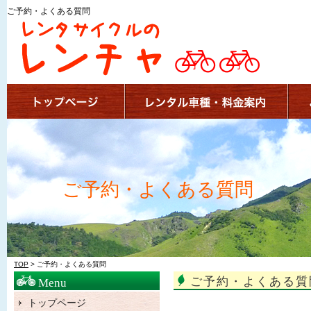
ご予約・よくある質問
ご予約・よくある質問
TOP
> ご予約・よくある質問
ご予約・よくある質
Menu
トップページ