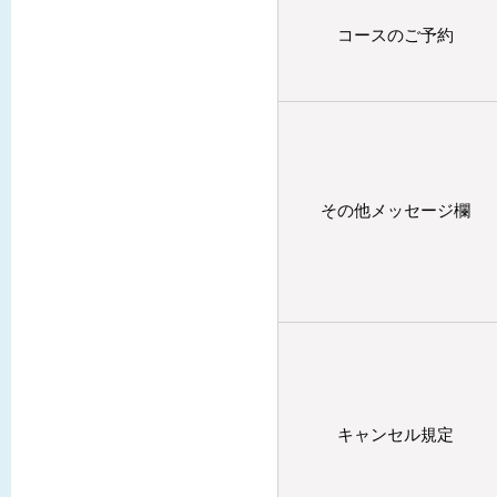
コースのご予約
その他メッセージ欄
キャンセル規定