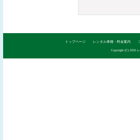
トップページ
レンタル車種・料金案内
Copyright (C) 2026
レ